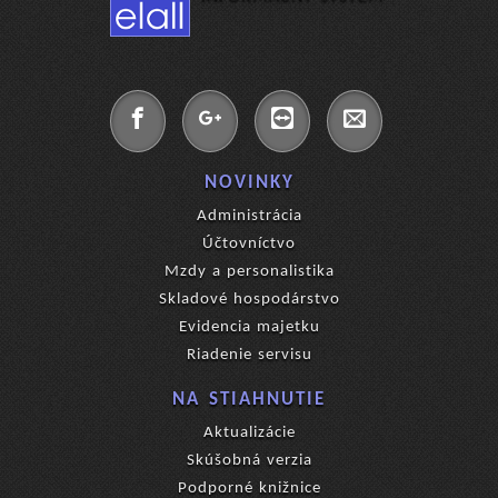
NOVINKY
Administrácia
Účtovníctvo
Mzdy a personalistika
Skladové hospodárstvo
Evidencia majetku
Riadenie servisu
NA STIAHNUTIE
Aktualizácie
Skúšobná verzia
Podporné knižnice