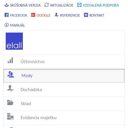
SKÚŠOBNÁ VERZIA
AKTUALIZÁCIE
VZDIALENÁ PODPORA
FACEBOOK
GOOGLE
REFERENCIE
KONTAKT
MANUÁL
Účtovníctvo
Mzdy
Dochádzka
Sklad
Evidencia majetku