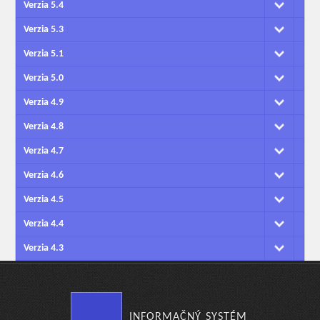
Verzia 5.4
Verzia 5.3
Verzia 5.1
Verzia 5.0
Verzia 4.9
Verzia 4.8
Verzia 4.7
Verzia 4.6
Verzia 4.5
Verzia 4.4
Verzia 4.3
INFORMAČNÝ SYSTÉM