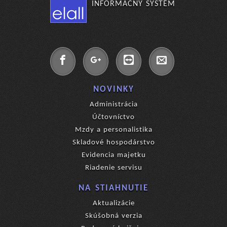
INFORMAČNÝ SYSTÉM
NOVINKY
Administrácia
Účtovníctvo
Mzdy a personalistika
Skladové hospodárstvo
Evidencia majetku
Riadenie servisu
NA STIAHNUTIE
Aktualizácie
Skúšobná verzia