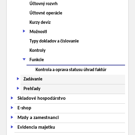
Účtovný rozvrh
Účtovné operácie
Kurzy devíz
Možnosti
Typy dokladov a číslovanie
Kontroly
Funkcie
Kontrola a oprava statusu úhrad faktúr
Zadávanie
Prehľady
Skladové hospodárstvo
E-shop
Mzdy a zamestnanci
Evidencia majetku